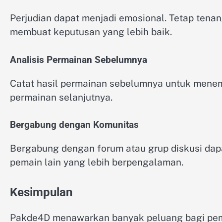
Perjudian dapat menjadi emosional. Tetap ten
membuat keputusan yang lebih baik.
Analisis Permainan Sebelumnya
Catat hasil permainan sebelumnya untuk mene
permainan selanjutnya.
Bergabung dengan Komunitas
Bergabung dengan forum atau grup diskusi dap
pemain lain yang lebih berpengalaman.
Kesimpulan
Pakde4D menawarkan banyak peluang bagi pe