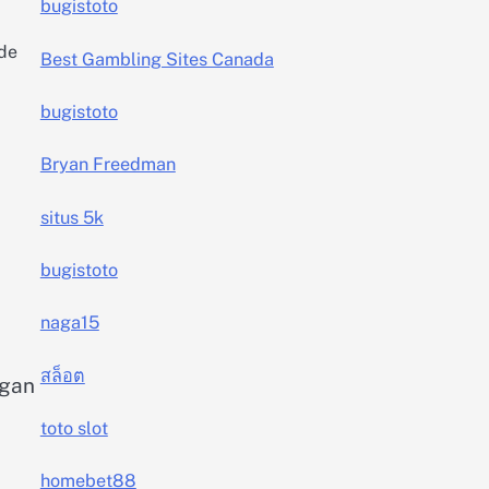
bugistoto
ode
Best Gambling Sites Canada
bugistoto
Bryan Freedman
situs 5k
bugistoto
naga15
สล็อต
ngan
toto slot
homebet88