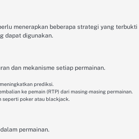
rlu menerapkan beberapa strategi yang terbukti
ang dapat digunakan.
ran dan mekanisme setiap permainan.
k meningkatkan prediksi.
ngembalian ke pemain (RTP) dari masing-masing permainan.
 seperti poker atau blackjack.
 dalam permainan.