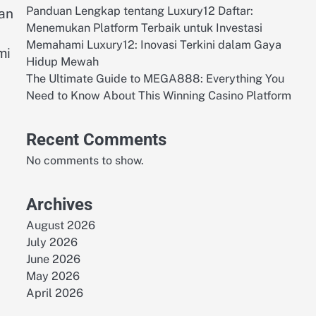
Panduan Lengkap tentang Luxury12 Daftar:
an
Menemukan Platform Terbaik untuk Investasi
Memahami Luxury12: Inovasi Terkini dalam Gaya
mi
Hidup Mewah
The Ultimate Guide to MEGA888: Everything You
Need to Know About This Winning Casino Platform
Recent Comments
No comments to show.
Archives
August 2026
July 2026
June 2026
May 2026
April 2026