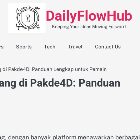
DailyFlowHub
Keeping Your Ideas Moving Forward
ws
Sports
Tech
Travel
Contact Us
 di Pakde4D: Panduan Lengkap untuk Pemain
ang di Pakde4D: Panduan
ang, dengan banyak platform menawarkan berbagai